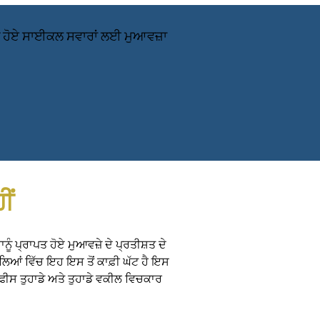
ਖਮੀ ਹੋਏ ਸਾਈਕਲ ਸਵਾਰਾਂ ਲਈ ਮੁਆਵਜ਼ਾ
ੀਂ
ਾਨੂੰ ਪ੍ਰਾਪਤ ਹੋਏ ਮੁਆਵਜ਼ੇ ਦੇ ਪ੍ਰਤੀਸ਼ਤ ਦੇ
ਲਿਆਂ ਵਿੱਚ ਇਹ ਇਸ ਤੋਂ ਕਾਫ਼ੀ ਘੱਟ ਹੈ ਇਸ
 ਫੀਸ ਤੁਹਾਡੇ ਅਤੇ ਤੁਹਾਡੇ ਵਕੀਲ ਵਿਚਕਾਰ