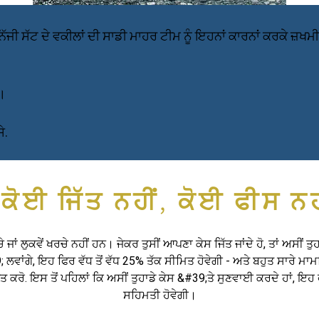
ੱਜੀ ਸੱਟ ਦੇ ਵਕੀਲਾਂ ਦੀ ਸਾਡੀ ਮਾਹਰ ਟੀਮ ਨੂੰ ਇਹਨਾਂ ਕਾਰਨਾਂ ਕਰਕੇ ਜ਼
।
ੇ.
ਕੋਈ ਜਿੱਤ ਨਹੀਂ, ਕੋਈ ਫੀਸ ਨਹ
 ਜਾਂ ਲੁਕਵੇਂ ਖਰਚੇ ਨਹੀਂ ਹਨ। ਜੇਕਰ ਤੁਸੀਂ ਆਪਣਾ ਕੇਸ ਜਿੱਤ ਜਾਂਦੇ ਹੋ, ਤਾਂ ਅਸੀਂ ਤੁਹ
ਾਂਗੇ, ਇਹ ਫਿਰ ਵੱਧ ਤੋਂ ਵੱਧ 25% ਤੱਕ ਸੀਮਿਤ ਹੋਵੇਗੀ - ਅਤੇ ਬਹੁਤ ਸਾਰੇ ਮਾਮ
 ਕਰੋ. ਇਸ ਤੋਂ ਪਹਿਲਾਂ ਕਿ ਅਸੀਂ ਤੁਹਾਡੇ ਕੇਸ &#39;ਤੇ ਸੁਣਵਾਈ ਕਰਦੇ ਹਾਂ, ਇਹ
ਸਹਿਮਤੀ ਹੋਵੇਗੀ।