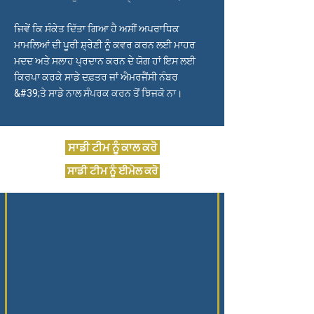
ਜਿਵੇਂ ਕਿ ਸੰਕੇਤ ਦਿੱਤਾ ਗਿਆ ਹੈ ਅਸੀਂ ਅਪਰਾਧਿਕ
ਮਾਮਲਿਆਂ ਦੀ ਪੂਰੀ ਸ਼੍ਰੇਣੀ ਨੂੰ ਕਵਰ ਕਰਨ ਲਈ ਮਾਹਰ
ਮਦਦ ਅਤੇ ਸਲਾਹ ਪ੍ਰਦਾਨ ਕਰਨ ਦੇ ਯੋਗ ਹਾਂ ਇਸ ਲਈ
ਕਿਰਪਾ ਕਰਕੇ ਸਾਡੇ ਦਫ਼ਤਰ ਜਾਂ ਐਮਰਜੈਂਸੀ ਨੰਬਰ
&#39;ਤੇ ਸਾਡੇ ਨਾਲ ਸੰਪਰਕ ਕਰਨ ਤੋਂ ਝਿਜਕੋ ਨਾ।
ਸਾਡੀ ਟੀਮ ਨੂੰ ਕਾਲ ਕਰੋ
ਸਾਡੀ ਟੀਮ ਨੂੰ ਈਮੇਲ ਕਰੋ