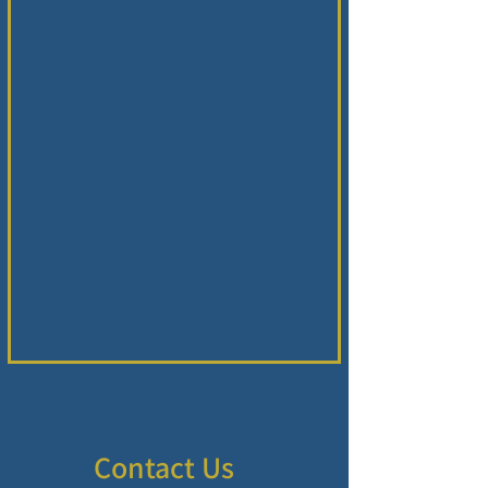
Contact Us