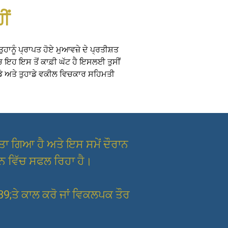
ੀਂ
ਤੁਹਾਨੂੰ ਪ੍ਰਾਪਤ ਹੋਏ ਮੁਆਵਜ਼ੇ ਦੇ ਪ੍ਰਤੀਸ਼ਤ
ਚ ਇਹ ਇਸ ਤੋਂ ਕਾਫ਼ੀ ਘੱਟ ਹੈ ਇਸਲਈ ਤੁਸੀਂ
ਾਡੇ ਅਤੇ ਤੁਹਾਡੇ ਵਕੀਲ ਵਿਚਕਾਰ ਸਹਿਮਤੀ
ਤਾ ਗਿਆ ਹੈ ਅਤੇ ਇਸ ਸਮੇਂ ਦੌਰਾਨ
ਰਨ ਵਿੱਚ ਸਫਲ ਰਿਹਾ ਹੈ।
9;ਤੇ ਕਾਲ ਕਰੋ ਜਾਂ ਵਿਕਲਪਕ ਤੌਰ