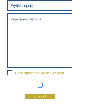
Chcę zapisać się do newslettera.
Składać