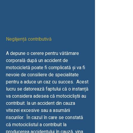
Neglijență contributivă
A depune o cerere pentru vătămare
corporală după un accident de
motocicletă poate fi complicată și va fi
nevoie de consiliere de specialitate
pentru a aduce un caz cu succes. Acest
lucru se datorează faptului că o instanță
va considera adesea că motocicliștii au
contribuit. la un accident din cauza
vitezei excesive sau a asumării
riscurilor. În cazul în care se constată
că motociclistul a contribuit la
producerea accidentului în cauză, vina