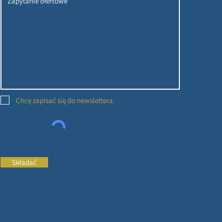
Chcę zapisać się do newslettera.
Składać