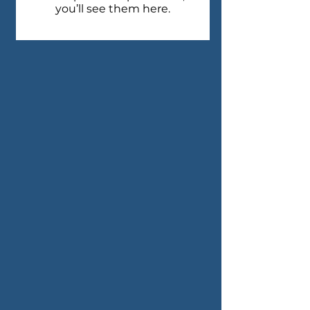
you’ll see them here.