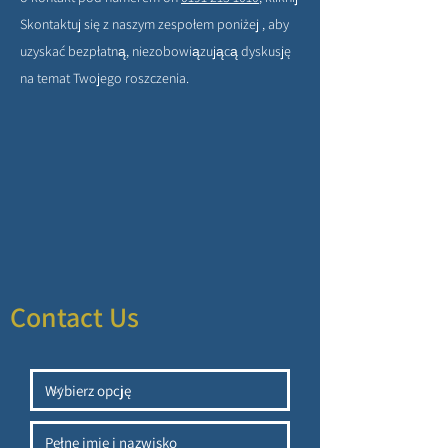
Skontaktuj się z naszym zespołem poniżej , aby
uzyskać bezpłatną, niezobowiązującą dyskusję
na temat Twojego roszczenia.
Contact Us