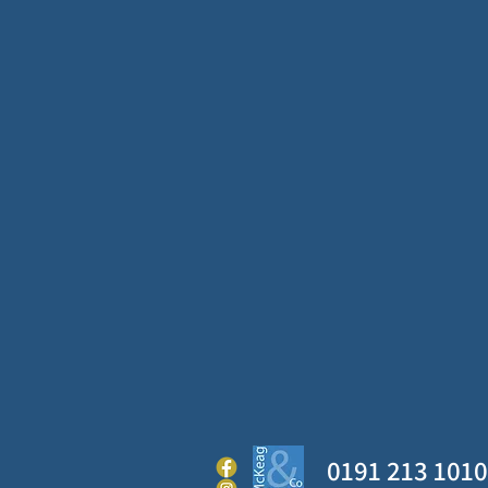
0191 213 1010