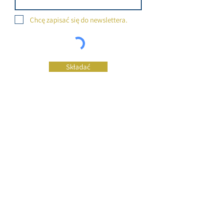
Chcę zapisać się do newslettera.
Składać