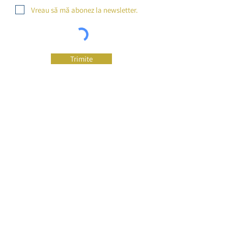
Vreau să mă abonez la newsletter.
Trimite