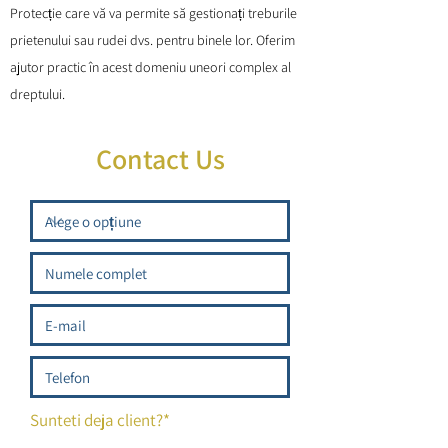
Protecție care vă va permite să gestionați treburile
prietenului sau rudei dvs. pentru binele lor. Oferim
ajutor practic în acest domeniu uneori complex al
dreptului.
Contact Us
Sunteti deja client?*