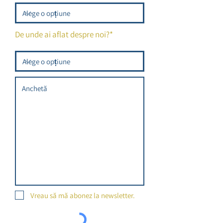
De unde ai aflat despre noi?*
Vreau să mă abonez la newsletter.