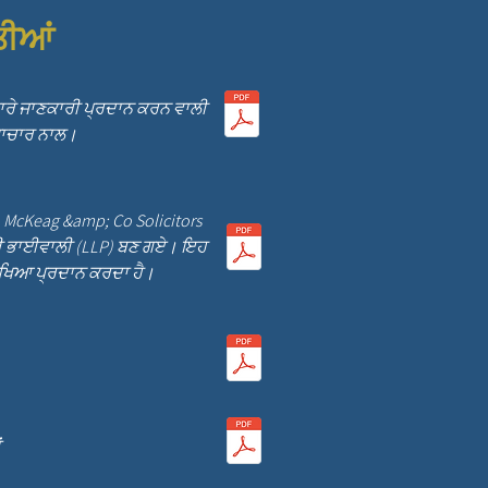
ਤੀਆਂ
 ਬਾਰੇ ਜਾਣਕਾਰੀ ਪ੍ਰਦਾਨ ਕਰਨ ਵਾਲੀ
ਟਾਚਾਰ ਨਾਲ।
ੇ, McKeag &amp; Co Solicitors
ਾਰੀ ਭਾਈਵਾਲੀ (LLP) ਬਣ ਗਏ। ਇਹ
ਖਿਆ ਪ੍ਰਦਾਨ ਕਰਦਾ ਹੈ।
ਂ